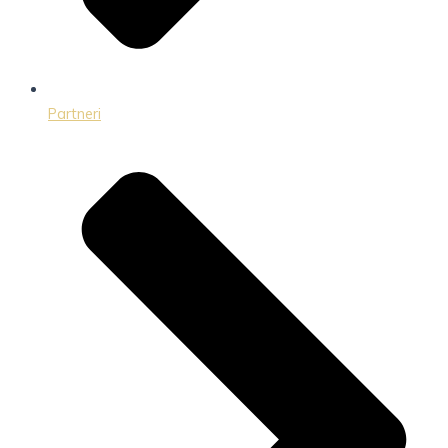
Partneri