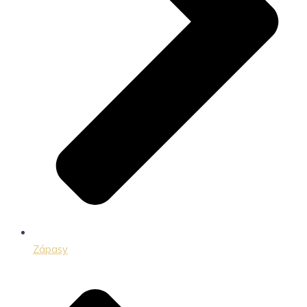
Zápasy