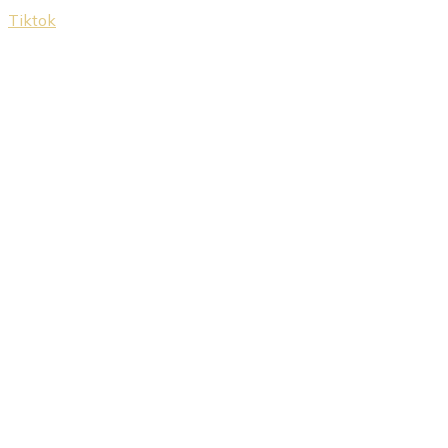
Tiktok