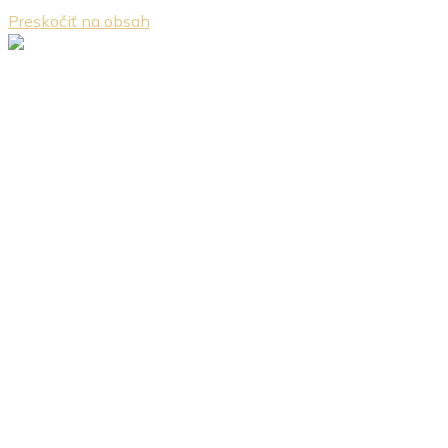
Preskočiť na obsah