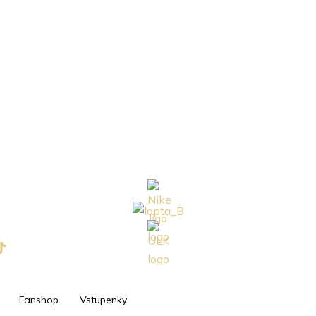
Fanshop
Vstupenky