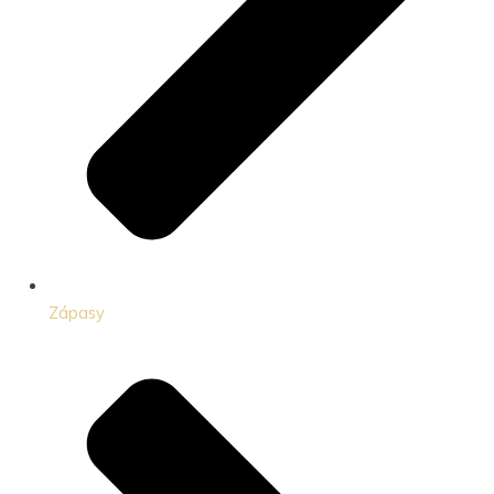
Zápasy