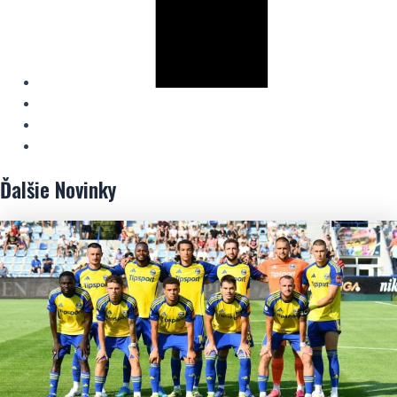
Ďalšie
Novinky