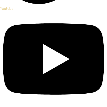
Youtube