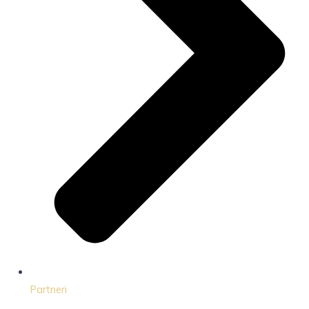
Partneri