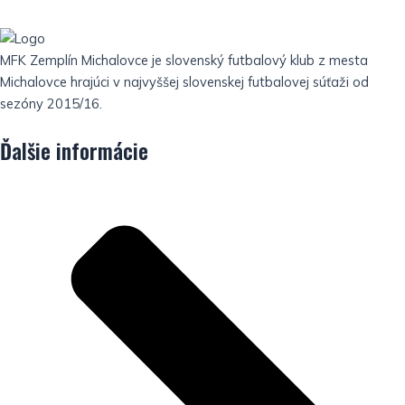
MFK Zemplín Michalovce je slovenský futbalový klub z mesta
Michalovce hrajúci v najvyššej slovenskej futbalovej súťaži od
sezóny 2015/16.
Ďalšie informácie