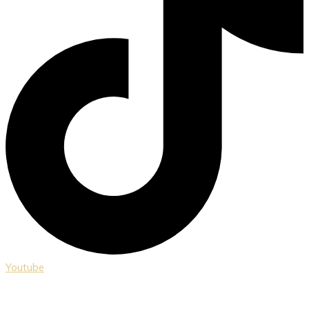
Youtube