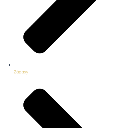
Zápasy