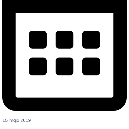
15. mája 2019