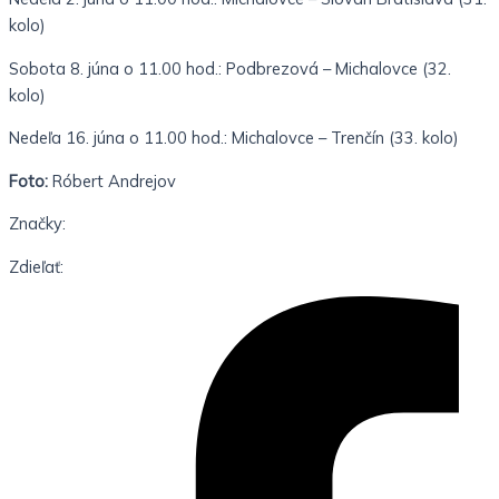
kolo)
Sobota 8. júna o 11.00 hod.: Podbrezová – Michalovce (32.
kolo)
Nedeľa 16. júna o 11.00 hod.: Michalovce – Trenčín (33. kolo)
Foto:
Róbert Andrejov
Značky:
Zdieľať: