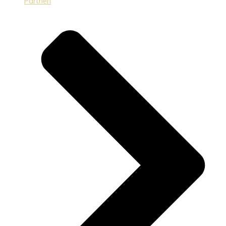
Partneri