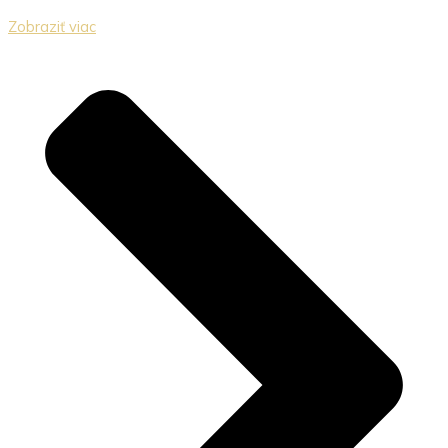
Zobraziť viac