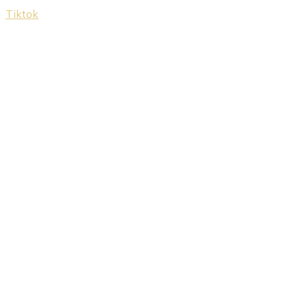
Tiktok