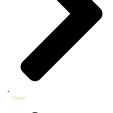
Partneri