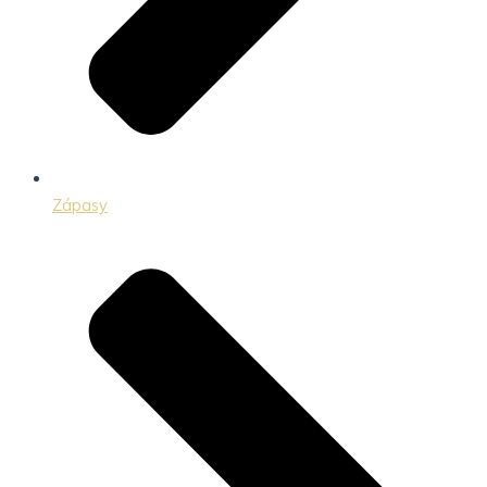
Zápasy