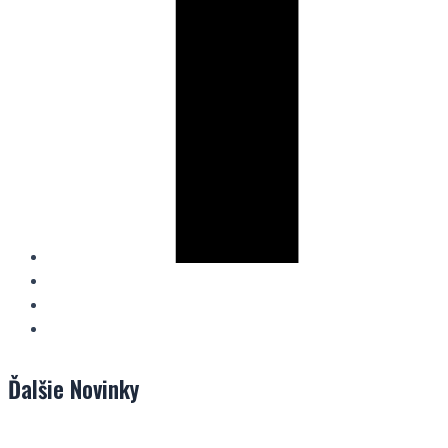
Ďalšie
Novinky