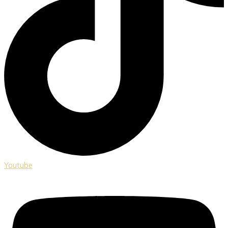
Youtube