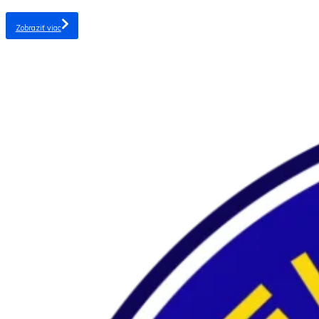
Zobraziť viac