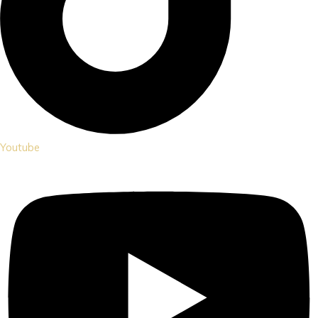
Youtube