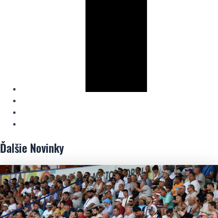
Ďalšie
Novinky