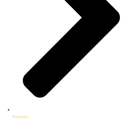
Partneri