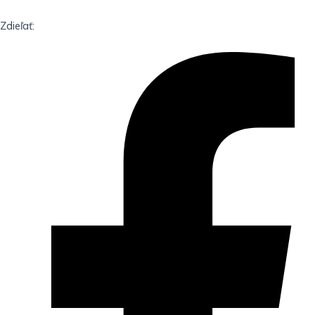
Zdieľať: