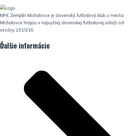
MFK Zemplín Michalovce je slovenský futbalový klub z mesta
Michalovce hrajúci v najvyššej slovenskej futbalovej súťaži od
sezóny 2015/16.
Ďalšie informácie