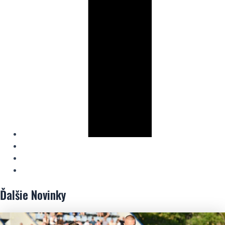
Ďalšie
Novinky