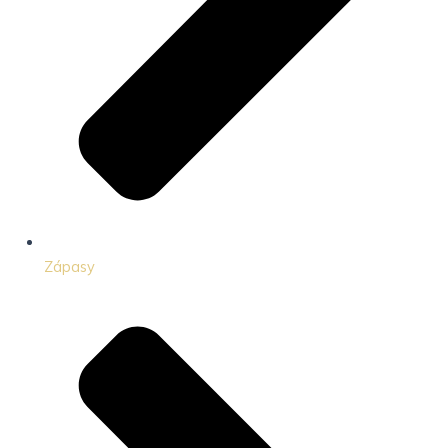
Zápasy