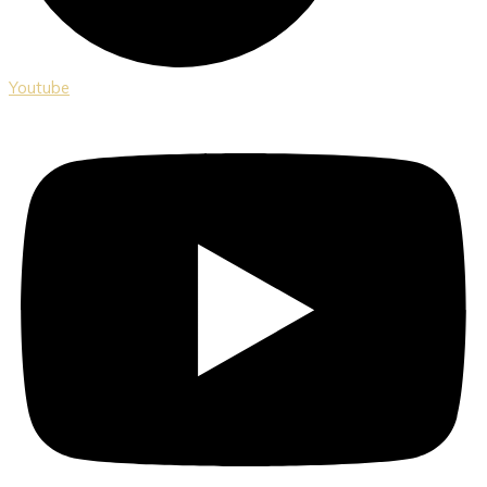
Youtube