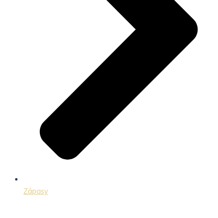
Zápasy