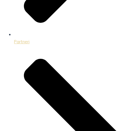
Partneri