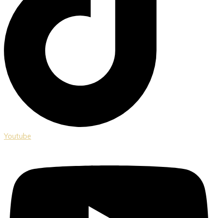
Youtube