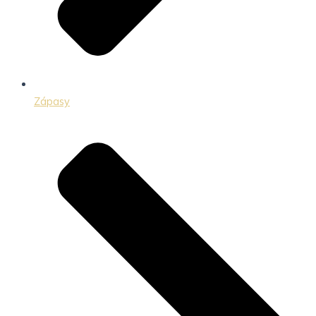
Zápasy