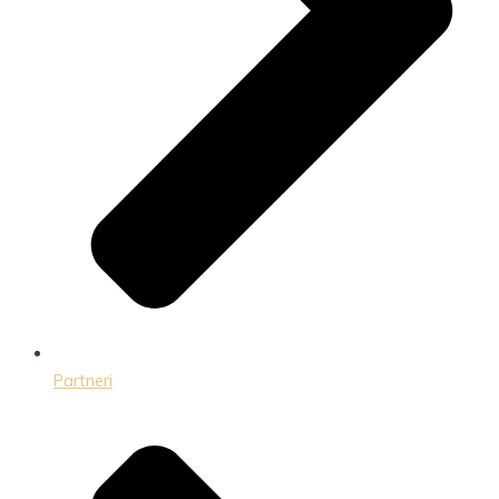
Partneri