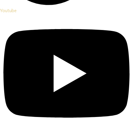
Youtube