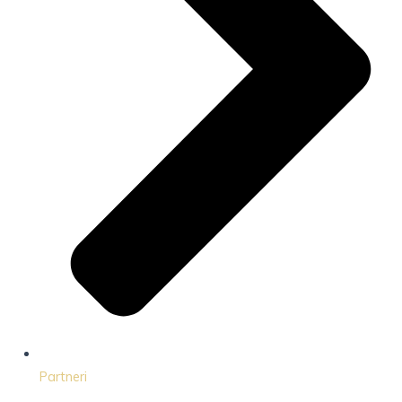
Partneri