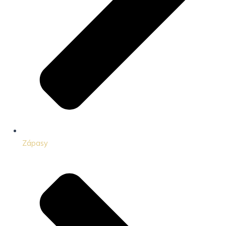
Zápasy