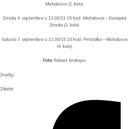
Michalovce (2. kolo)
Streda 4. septembra o 11.00/13.15 hod.: Michalovce – Dunajská
Streda (3. kolo)
Sobota 7. septembra o 11.00/13.15 hod.: Petržalka – Michalovce
(4. kolo)
Foto:
Róbert Andrejov
Značky:
Zdieľať: