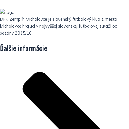
MFK Zemplín Michalovce je slovenský futbalový klub z mesta
Michalovce hrajúci v najvyššej slovenskej futbalovej súťaži od
sezóny 2015/16.
Ďalšie informácie