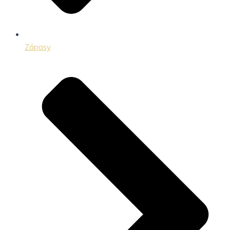
Zápasy