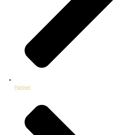
Partneri