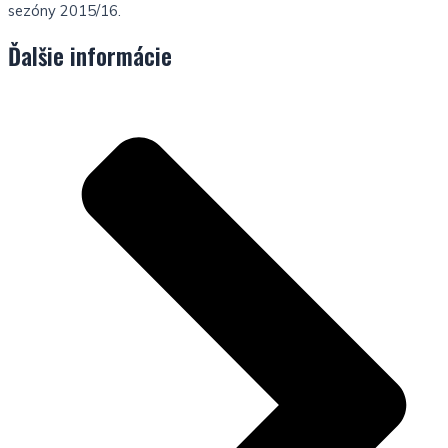
sezóny 2015/16.
Ďalšie informácie