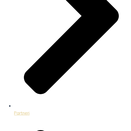
Partneri