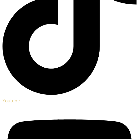
Youtube