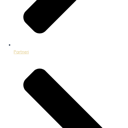
Partneri