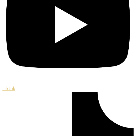
Tiktok