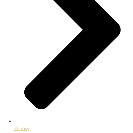
Zápasy