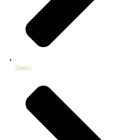
Zápasy