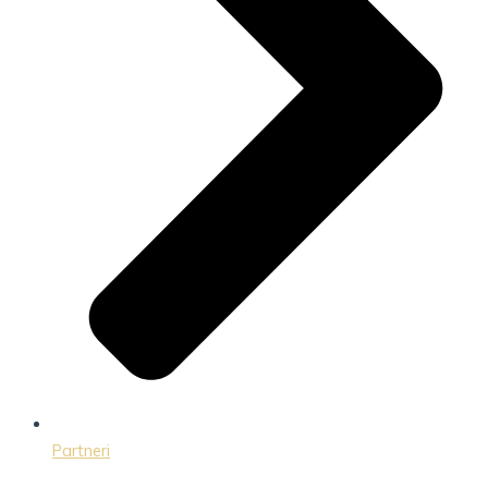
Partneri