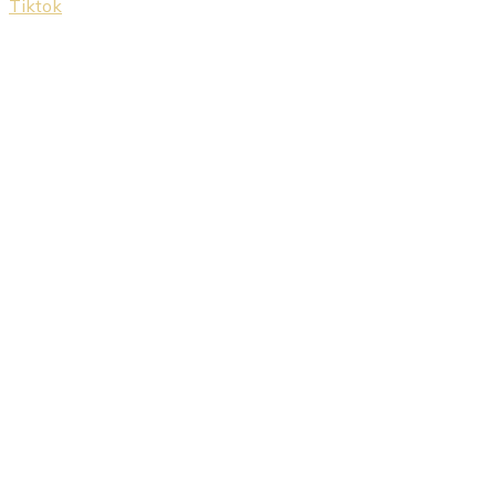
Tiktok