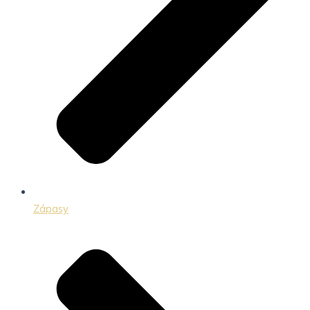
Zápasy