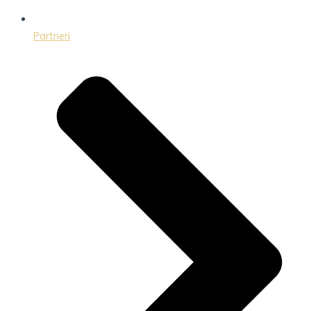
Partneri