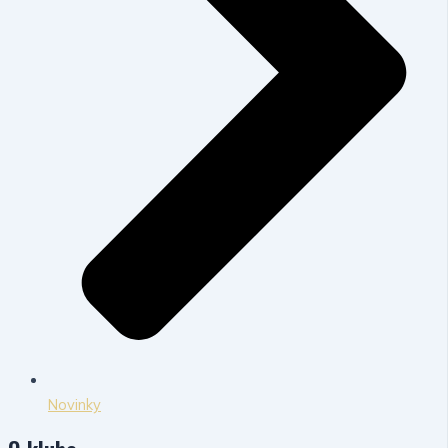
Novinky