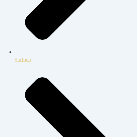
Partneri