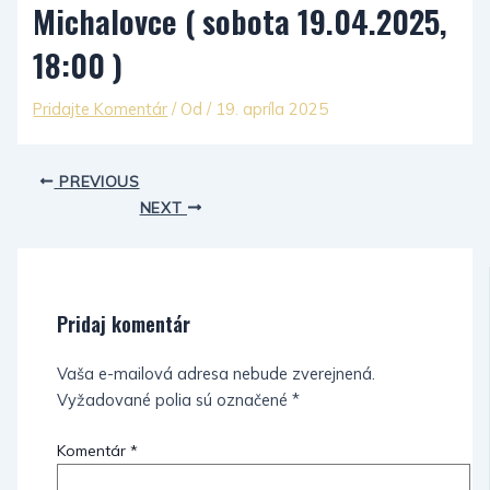
Michalovce ( sobota 19.04.2025,
18:00 )
Pridajte Komentár
/ Od
/
19. apríla 2025
PREVIOUS
NEXT
Pridaj komentár
Vaša e-mailová adresa nebude zverejnená.
Vyžadované polia sú označené
*
Komentár
*