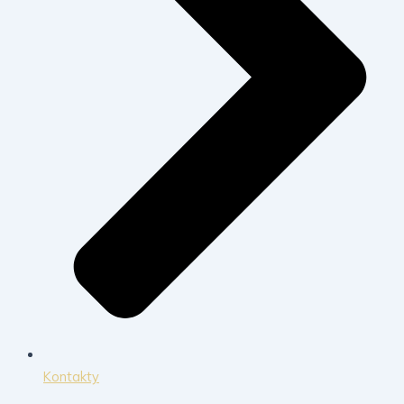
Kontakty