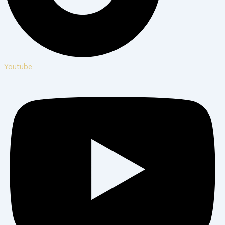
Youtube