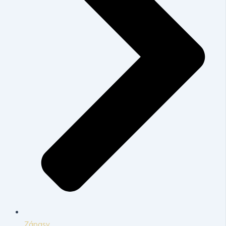
Zápasy