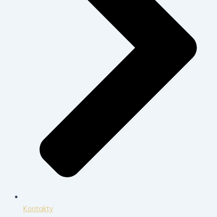
Kontakty