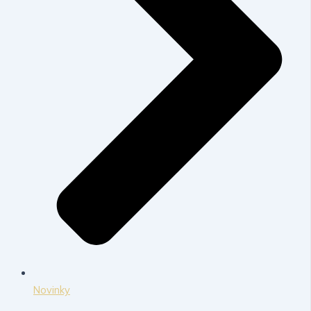
Novinky