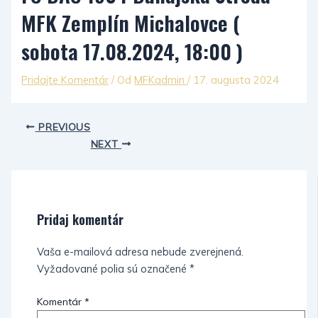
MFK Zemplín Michalovce (
sobota 17.08.2024, 18:00 )
Pridajte Komentár
/ Od
MFKadmin
/
17. augusta 2024
PREVIOUS
NEXT
Pridaj komentár
Vaša e-mailová adresa nebude zverejnená.
Vyžadované polia sú označené
*
Komentár
*