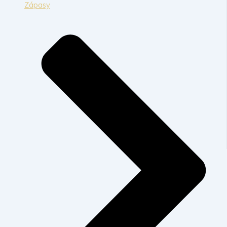
Zápasy