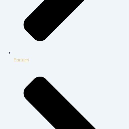
Partneri