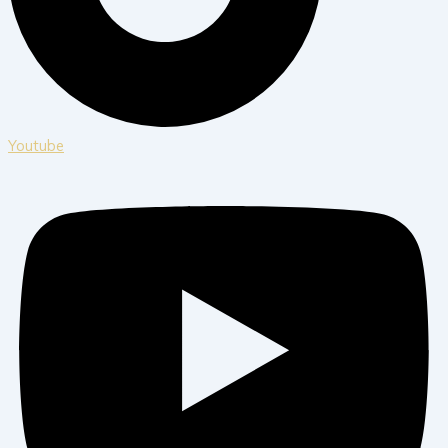
Youtube