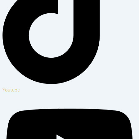
Youtube