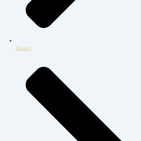
Zápasy