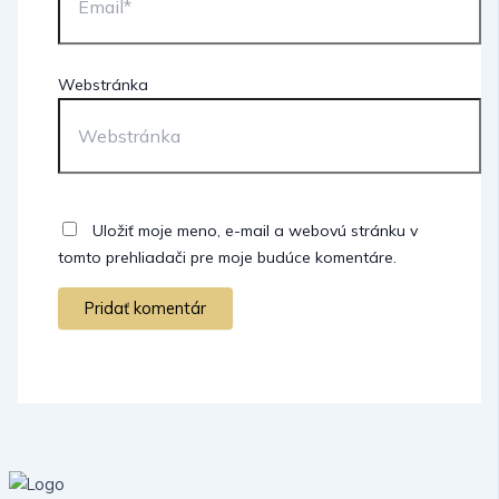
Webstránka
Uložiť moje meno, e-mail a webovú stránku v
tomto prehliadači pre moje budúce komentáre.