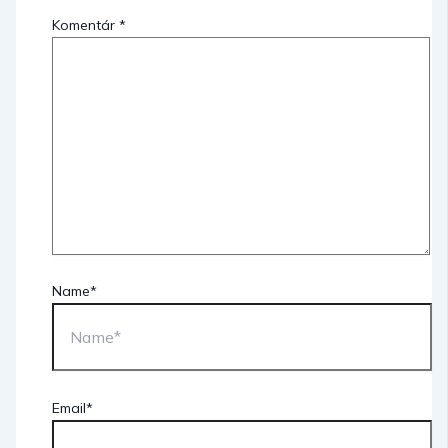
Komentár
*
Name*
Email*