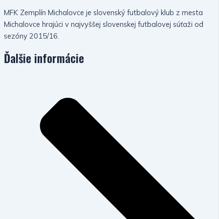
MFK Zemplín Michalovce je slovenský futbalový klub z mesta
Michalovce hrajúci v najvyššej slovenskej futbalovej súťaži od
sezóny 2015/16.
Ďalšie informácie