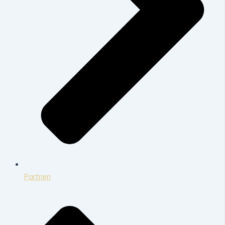
Partneri