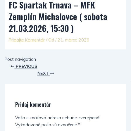
FC Spartak Trnava – MFK
Zemplín Michalovce ( sobota
21.03.2026, 15:30 )
Pridajte Komentár
/ Od
/
21. marca 2026
Post navigation
PREVIOUS
NEXT
Pridaj komentár
Vaša e-mailová adresa nebude zverejnená.
Vyžadované polia sú označené
*