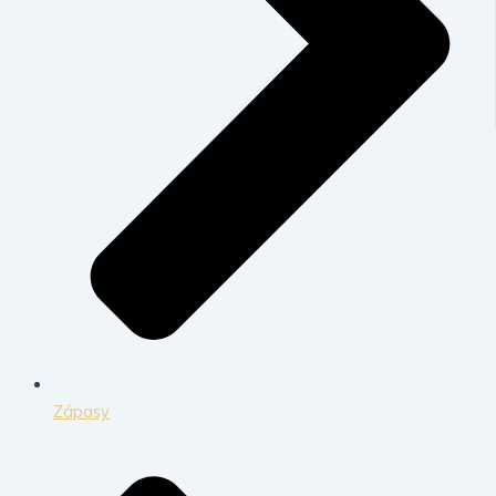
Zápasy