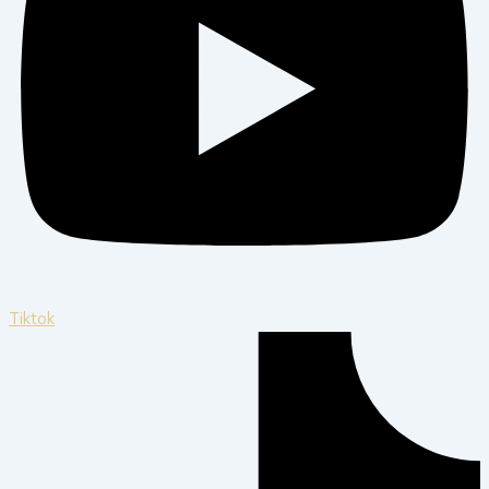
Tiktok