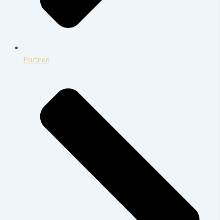
Partneri