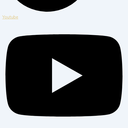
Youtube