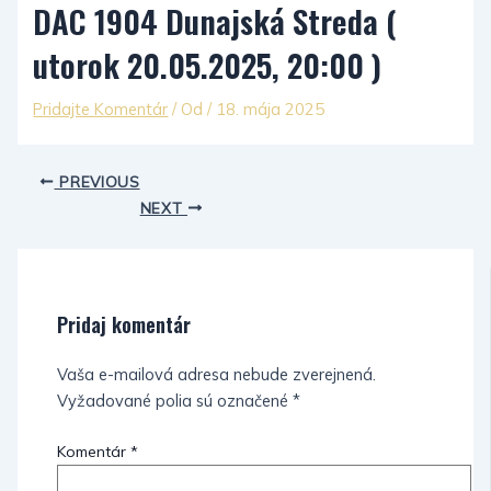
DAC 1904 Dunajská Streda (
utorok 20.05.2025, 20:00 )
Pridajte Komentár
/ Od
/
18. mája 2025
PREVIOUS
NEXT
Pridaj komentár
Vaša e-mailová adresa nebude zverejnená.
Vyžadované polia sú označené
*
Komentár
*