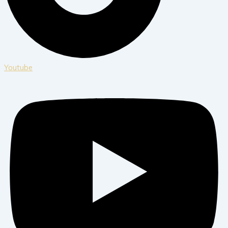
Youtube