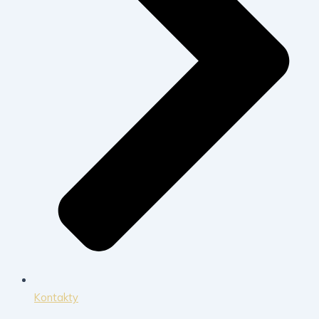
Kontakty