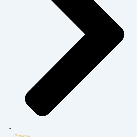
Zápasy