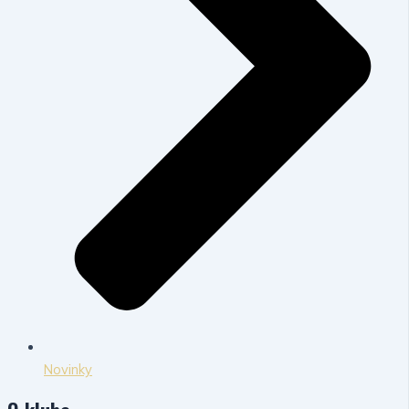
Novinky