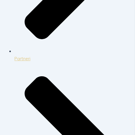
Partneri