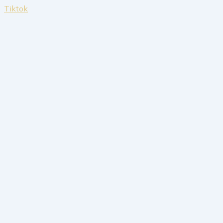
Tiktok